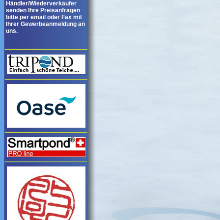
Händler/Wiederverkäufer
senden Ihre Preisanfragen
bitte per email oder Fax mit
Ihrer Gewerbeanmeldung an
uns.