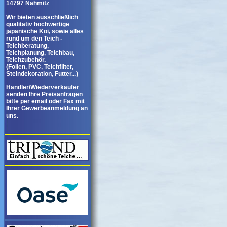
14797 Nahmitz
Wir bieten ausschließlich
qualitativ hochwertige
japanische Koi, sowie alles
rund um den Teich -
Teichberatung,
Teichplanung, Teichbau,
Teichzubehör.
(Folien, PVC, Teichfilter,
Steindekoration, Futter...)
Händler/Wiederverkäufer
senden Ihre Preisanfragen
bitte per email oder Fax mit
Ihrer Gewerbeanmeldung an
uns.