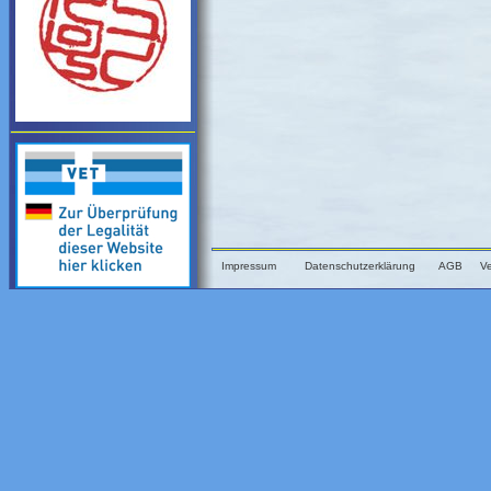
Impressum
Datenschutzerklärung
AGB
V