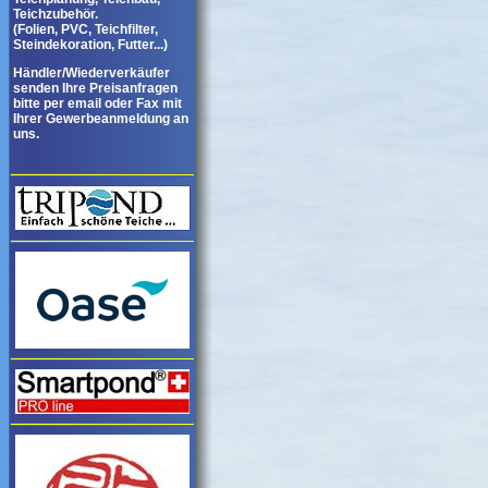
Teichzubehör.
(Folien, PVC, Teichfilter,
Steindekoration, Futter...)
Händler/Wiederverkäufer
senden Ihre Preisanfragen
bitte per email oder Fax mit
Ihrer Gewerbeanmeldung an
uns.