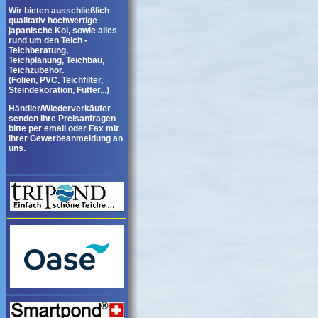
Wir bieten ausschließlich
qualitativ hochwertige
japanische Koi, sowie alles
rund um den Teich -
Teichberatung,
Teichplanung, Teichbau,
Teichzubehör.
(Folien, PVC, Teichfilter,
Steindekoration, Futter...)
Händler/Wiederverkäufer
senden Ihre Preisanfragen
bitte per email oder Fax mit
Ihrer Gewerbeanmeldung an
uns.