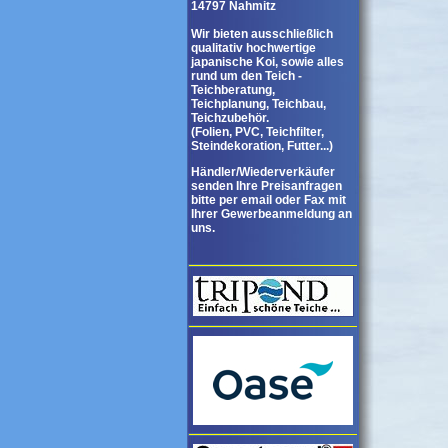
14797 Nahmitz
Wir bieten ausschließlich
qualitativ hochwertige
japanische Koi, sowie alles
rund um den Teich -
Teichberatung,
Teichplanung, Teichbau,
Teichzubehör.
(Folien, PVC, Teichfilter,
Steindekoration, Futter...)
Händler/Wiederverkäufer
senden Ihre Preisanfragen
bitte per email oder Fax mit
Ihrer Gewerbeanmeldung an
uns.