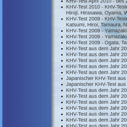
KHV-Test April 2010 - des 
KHV-Test 2010 - KHV-Teste
Hiroji, Hirasawa, Oyama,
KHV-Test 2009 - KHV-Test
Katsumi, Hiroi, Tamaura,
KHV-Test 2009 - Yamazaki
KHV-Test 2009 - Yamazaki
KHV-Test 2009 - Ogata, T
KHV-Test aus dem Jahr 2
KHV-Test aus dem Jahr 2
KHV-Test aus dem Jahr 2
KHV-Test aus dem Jahr 2
KHV-Test aus dem Jahr 20
Japanischer KHV-Test aus
Japanischer KHV-Test aus
KHV-Test aus dem Jahr 2
KHV-Test aus dem Jahr 2
KHV-Test aus dem Jahr 20
KHV-Test aus dem Jahr 20
KHV-Test aus dem Jahr 20
KHV-Test aus dem Jahr 20
KHV-Test aus dem Jahr 20