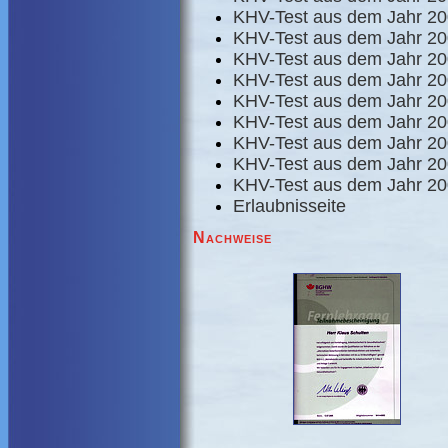
KHV-Test aus dem Jahr 20
KHV-Test aus dem Jahr 20
KHV-Test aus dem Jahr 20
KHV-Test aus dem Jahr 2
KHV-Test aus dem Jahr 20
KHV-Test aus dem Jahr 200
KHV-Test aus dem Jahr 20
KHV-Test aus dem Jahr 2
KHV-Test aus dem Jahr 2
Erlaubnisseite
Nachweise