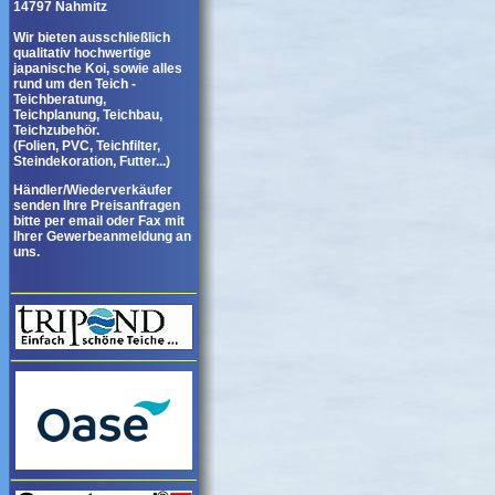
14797 Nahmitz
Wir bieten ausschließlich
qualitativ hochwertige
japanische Koi, sowie alles
rund um den Teich -
Teichberatung,
Teichplanung, Teichbau,
Teichzubehör.
(Folien, PVC, Teichfilter,
Steindekoration, Futter...)
Händler/Wiederverkäufer
senden Ihre Preisanfragen
bitte per email oder Fax mit
Ihrer Gewerbeanmeldung an
uns.