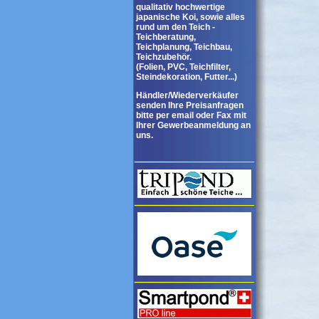
qualitativ hochwertige
japanische Koi, sowie alles
rund um den Teich -
Teichberatung,
Teichplanung, Teichbau,
Teichzubehör.
(Folien, PVC, Teichfilter,
Steindekoration, Futter...)
Händler/Wiederverkäufer
senden Ihre Preisanfragen
bitte per email oder Fax mit
Ihrer Gewerbeanmeldung an
uns.